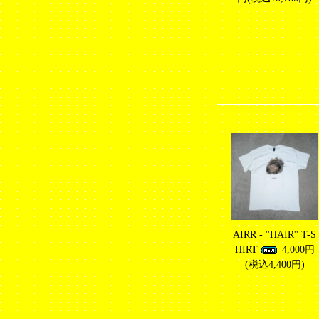
AIRR - ''HAIR'' T-S
HIRT
4,000円
(税込4,400円)