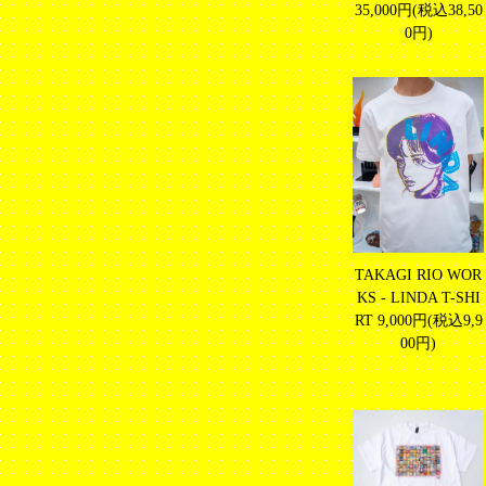
35,000円(税込38,50
0円)
TAKAGI RIO WOR
KS - LINDA T-SHI
RT
9,000円(税込9,9
00円)