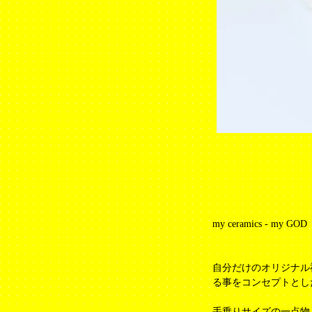
my ceramics - my GOD
自分だけのオリジナル
る事をコンセプトとし
手乗りサイズの一点物