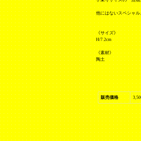
他にはないスペシャル
《サイズ》
H/7.2cm
《素材》
陶土
販売価格
3,5