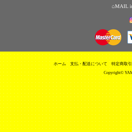
⌂MAIL i
ホーム
支払・配送について
特定商取引
Copyright© YAM