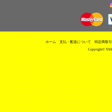
ホーム
支払・配送について
特定商取引
Copyright© YAM