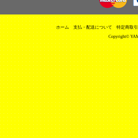
ホーム
支払・配送について
特定商取引
Copyright© YAM