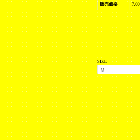
販売価格
7,0
SIZE