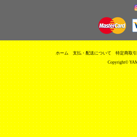
ホーム
支払・配送について
特定商取引
Copyright© YAM