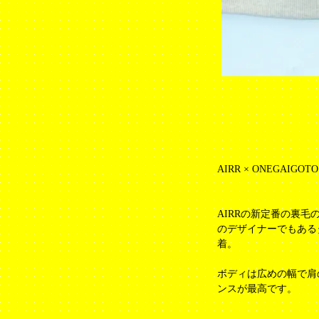
AIRR × ONEGAIGOTO
AIRRの新定番の裏毛
のデザイナーでもあるタ
着。
ボディは広めの幅で肩
ンスが最高です。