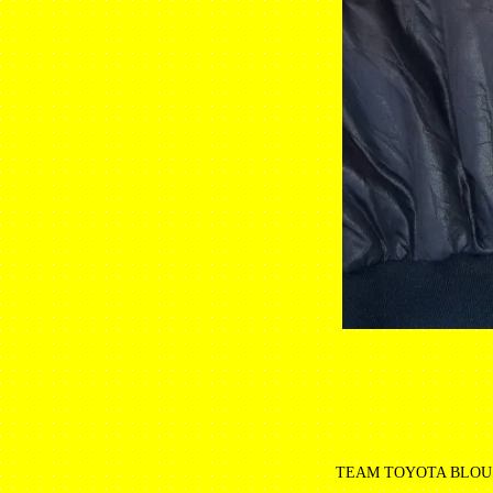
TEAM TOYOTA BLOU