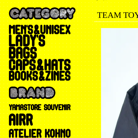
TEAM TO