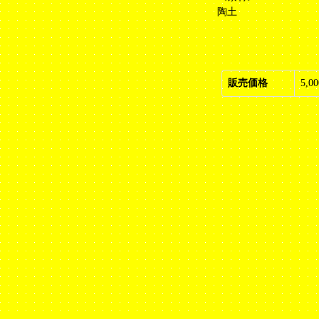
陶土
販売価格
5,0