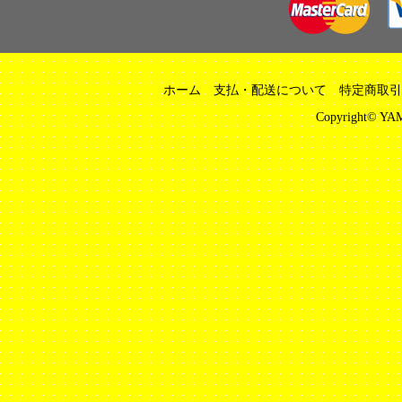
ホーム
支払・配送について
特定商取引
Copyright© YAM