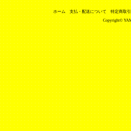
ホーム
支払・配送について
特定商取引
Copyright© YAM