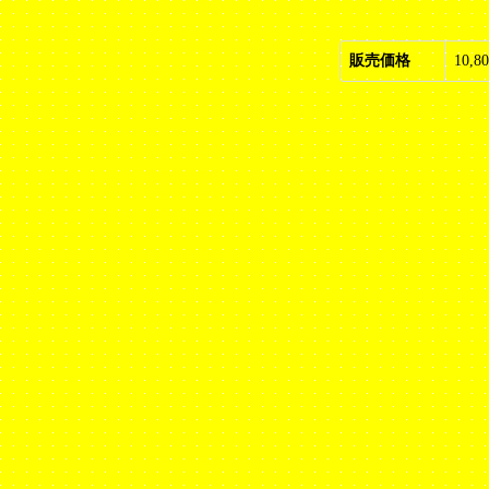
販売価格
10,