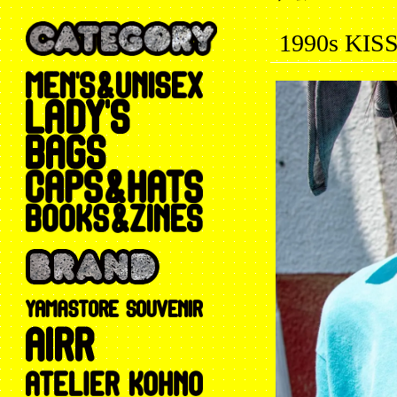
1990s KIS