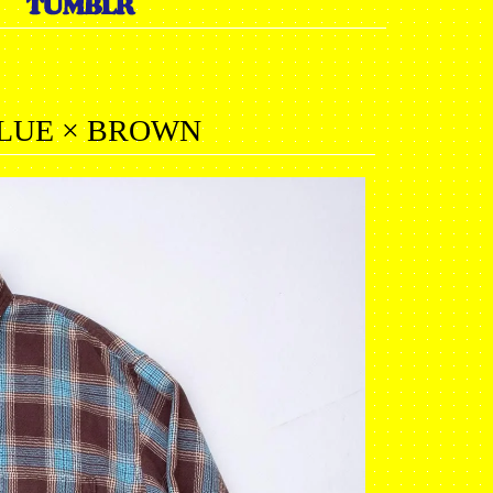
BLUE × BROWN