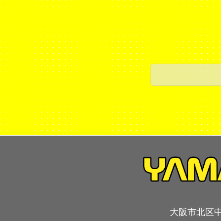
大阪市北区中崎