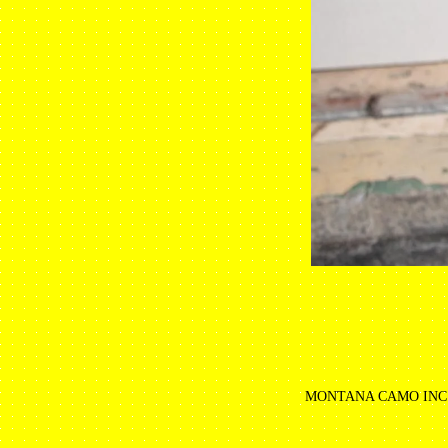
MONTANA CAMO INC.