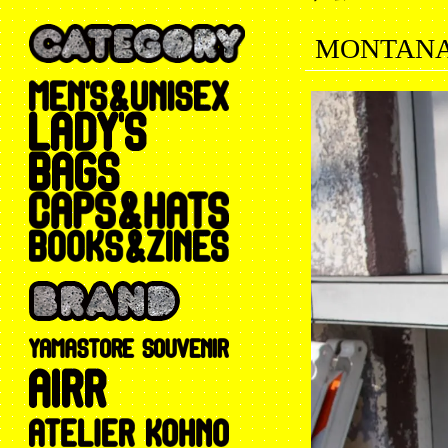
MONTANA 