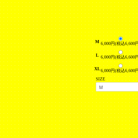
M
6,000円(税込6,600
L
6,000円(税込6,600
XL
6,000円(税込6,600
SIZE