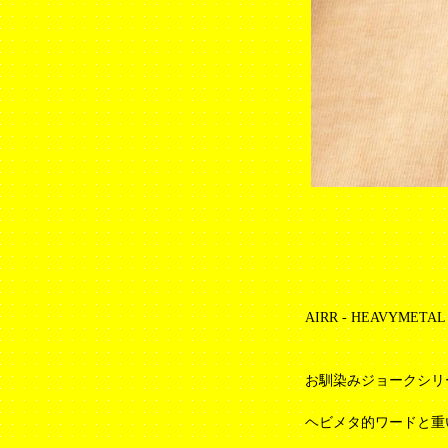
AIRR - HEAVYMETAL 
お馴染みジョークシリ
ヘビメタ的ワードと重