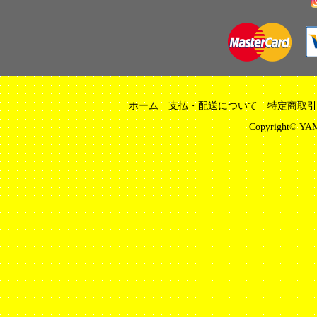
ホーム
支払・配送について
特定商取引
Copyright© YAM