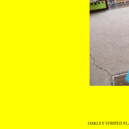
OAKLEY STRIPED FL