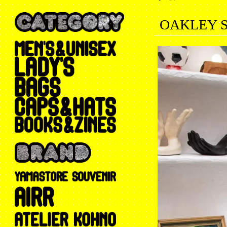
OAKLEY S