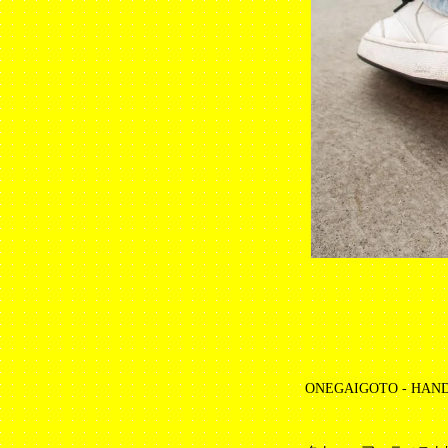
ONEGAIGOTO - HAND