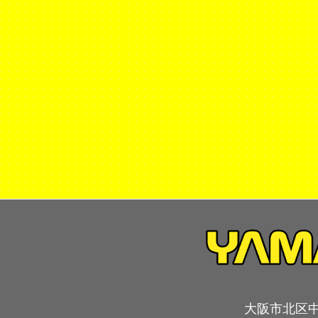
大阪市北区中崎